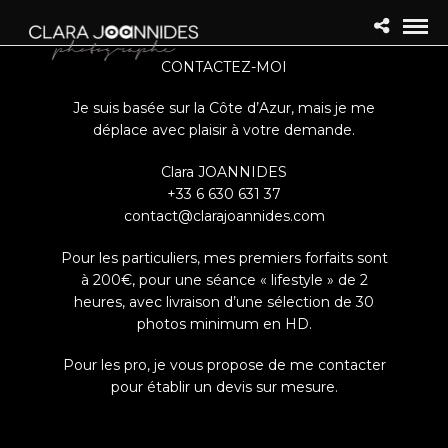
CONTACTEZ-MOI
Je suis basée sur la Côte d’Azur,
mais je me
déplace avec plaisir à votre demande.
Clara JOANNIDES
+33 6 630 631 37
contact@clarajoannides.com
Pour les particuliers, mes premiers forfaits sont
à 200€, pour une séance « lifestyle » de 2
heures, avec livraison d’une sélection de 30
photos minimum en HD.
Pour les pro, je vous propose de me contacter
pour établir un devis sur mesure.