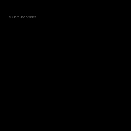
© Clara Joannides